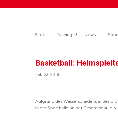
Start
Training
News
Spor
Basketball: Heimspielt
Feb. 23, 2018
Aufgrund des Wasserschadens in der Gro
in der Sporthalle an der Gesamtschule Nie