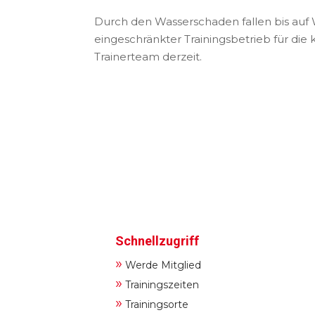
Durch den Wasserschaden fallen bis auf
eingeschränkter Trainingsbetrieb für die
Trainerteam derzeit.
Schnellzugriff
»
Werde Mitglied
»
Trainingszeiten
»
Trainingsorte