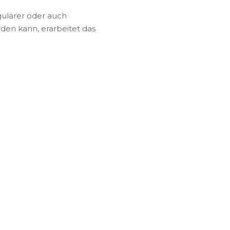
gulärer oder auch
den kann, erarbeitet das