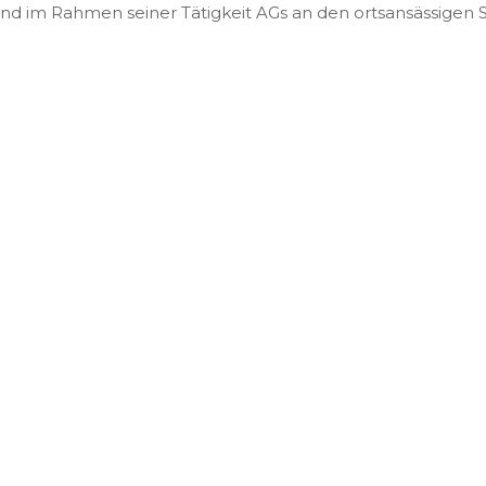
und im Rahmen seiner Tätigkeit AGs an den ortsansässigen 