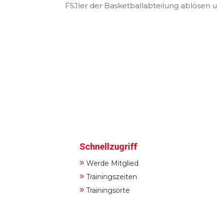
FSJler der Basketballabteilung ablösen 
Schnellzugriff
»
Werde Mitglied
»
Trainingszeiten
»
Trainingsorte