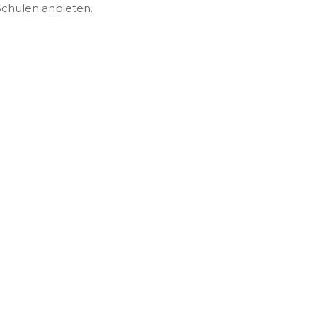
Schulen anbieten.