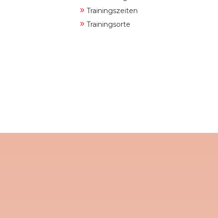
»
Trainingszeiten
»
Trainingsorte