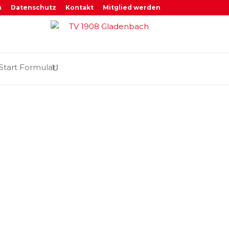
m
Datenschutz
Kontakt
Mitglied werden
Start Formular