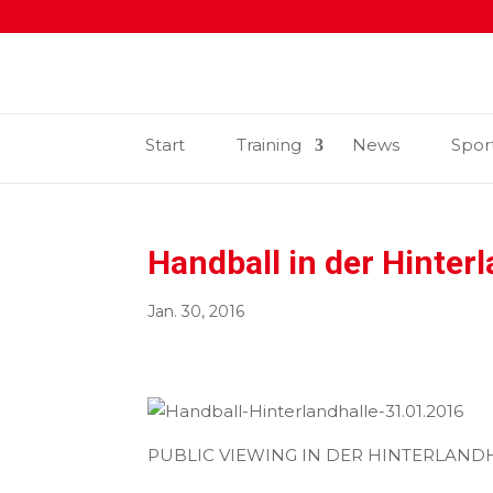
Start
Training
News
Spor
Handball in der Hinter
Jan. 30, 2016
PUBLIC VIEWING IN DER HINTERLAND