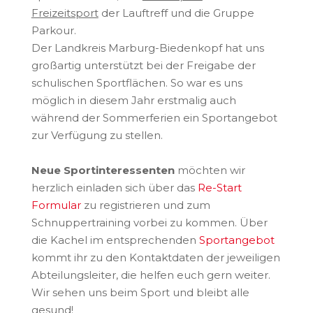
Freizeitsport
der Lauftreff und die Gruppe
Parkour.
Der Landkreis Marburg-Biedenkopf hat uns
großartig unterstützt bei der Freigabe der
schulischen Sportflächen. So war es uns
möglich in diesem Jahr erstmalig auch
während der Sommerferien ein Sportangebot
zur Verfügung zu stellen.
Neue Sportinteressenten
möchten wir
herzlich einladen sich über das
Re-Start
Formular
zu registrieren und zum
Schnuppertraining vorbei zu kommen. Über
die Kachel im entsprechenden
Sportangebot
kommt ihr zu den Kontaktdaten der jeweiligen
Abteilungsleiter, die helfen euch gern weiter.
Wir sehen uns beim Sport und bleibt alle
gesund!