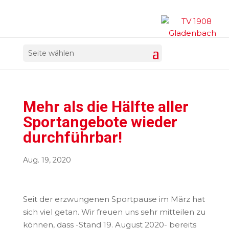
Seite wählen
Mehr als die Hälfte aller
Sportangebote wieder
durchführbar!
Aug. 19, 2020
Seit der erzwungenen Sportpause im März hat
sich viel getan. Wir freuen uns sehr mitteilen zu
können, dass -Stand 19. August 2020- bereits