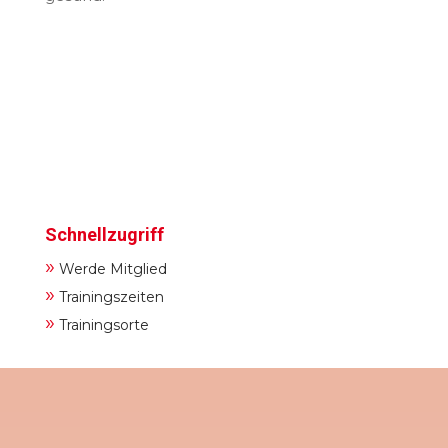
Schnellzugriff
»
Werde Mitglied
»
Trainingszeiten
»
Trainingsorte