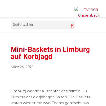
Seite wählen
Mini-Baskets in Limburg
auf Korbjagd
März 24, 2025
Limburg war der Ausrichter des dritten U8-
Turniers der diesjährigen Saison. Die Baskets
waren wieder mit zwei Teams gemischt aus