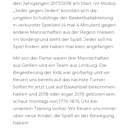
den Jahrgängen 2017/2018 am Start. Im Modus
„Jeder gegen Jeden“ konnten sich die
jüngsten Schützlinge der Basketballabteilung
in verkürzter Spielzeit (4 mal 4 Minuten) gegen
andere Mannschaften aus der Region messen.
Im Vordergrund steht der Spaß. Jeder soll ins
Spiel finden: alle haben mal klein angefangen.
Mit von der Partie waren drei Mannschaften
aus Gießen und ein Team aus Limburg. Die
Begeisterung der Kids war großartig und wir
freuen uns bereits auf das nächste Turnier.
Solltet ihr jetzt Lust auf Basketball bekommen
haben und 2018 oder sogar 2019 geboren sein,
schaut montags von 17:15-18:15 Uhr bei
unserem Training vorbei. Wir freuen uns immer
über neue Kinder, die Spaß an der Bewegung
haben!