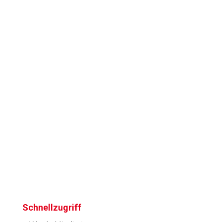
Schnellzugriff