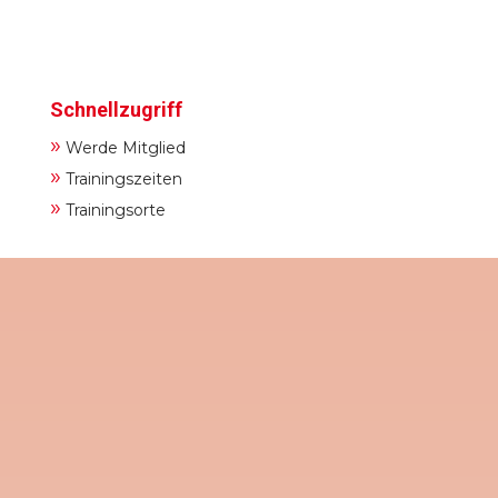
Schnellzugriff
»
Werde Mitglied
»
Trainingszeiten
»
Trainingsorte