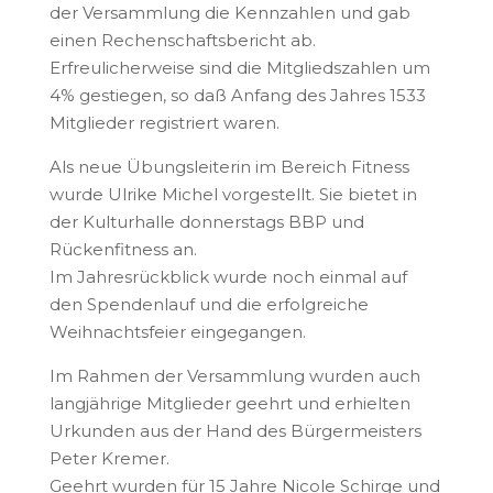
der Versammlung die Kennzahlen und gab
einen Rechenschaftsbericht ab.
Erfreulicherweise sind die Mitgliedszahlen um
4% gestiegen, so daß Anfang des Jahres 1533
Mitglieder registriert waren.
Als neue Übungsleiterin im Bereich Fitness
wurde Ulrike Michel vorgestellt. Sie bietet in
der Kulturhalle donnerstags BBP und
Rückenfitness an.
Im Jahresrückblick wurde noch einmal auf
den Spendenlauf und die erfolgreiche
Weihnachtsfeier eingegangen.
Im Rahmen der Versammlung wurden auch
langjährige Mitglieder geehrt und erhielten
Urkunden aus der Hand des Bürgermeisters
Peter Kremer.
Geehrt wurden für 15 Jahre Nicole Schirge und