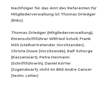
Nachfolger für das Amt des Referenten für
Mitgliederverwaltung ist Thomas Driedger
(links).
Thomas Driedger (Mitgliederverwaltung),
Ehrenschriftführer Wilfried Scholl, Frank
Nöh (stellvertretender Vorsitzender),
Christa Duwe (Vorsitzende), Ralf Schorge
(Kassenwart), Petra Hermann
(Schriftführerin), Daniel Körfer
(Jugendwart), nicht im Bild Andre Ganser
(techn. Leiter)