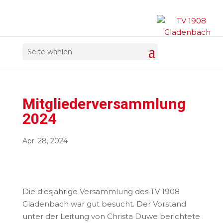
Seite wählen
Mitgliederversammlung
2024
Apr. 28, 2024
Die diesjährige Versammlung des TV 1908
Gladenbach war gut besucht. Der Vorstand
unter der Leitung von Christa Duwe berichtete