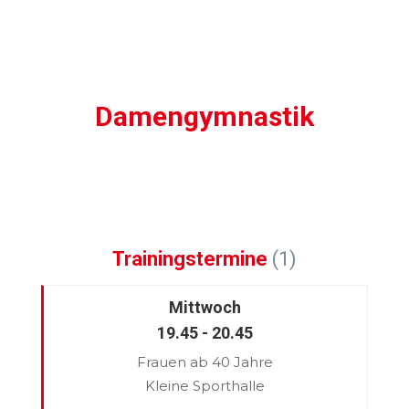
Damengymnastik
Trainingstermine
(1)
Mittwoch
19.45 - 20.45
Frauen ab 40 Jahre
Kleine Sporthalle