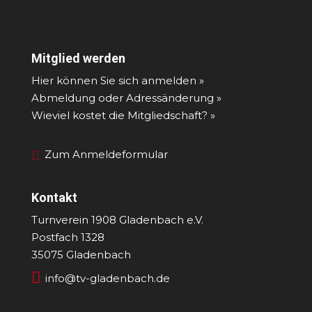
Mitglied werden
Hier können Sie sich anmelden »
Abmeldung oder Adressänderung »
Wieviel kostet die Mitgliedschaft? »
Zum Anmeldeformular
Kontakt
Turnverein 1908 Gladenbach e.V.
Postfach 1328
35075 Gladenbach

info@tv-gladenbach.de