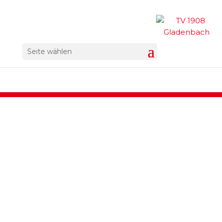
Seite wählen