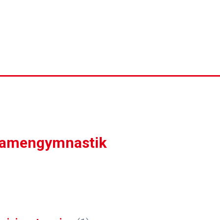
amengymnastik