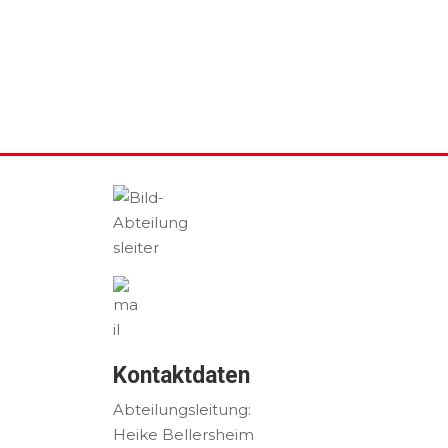
Kontaktdaten
Abteilungsleitung:
Heike Bellersheim