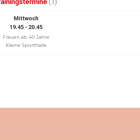
rainingstermine
(1)
Mittwoch
19.45 - 20.45
Frauen ab 40 Jahre
Kleine Sporthalle