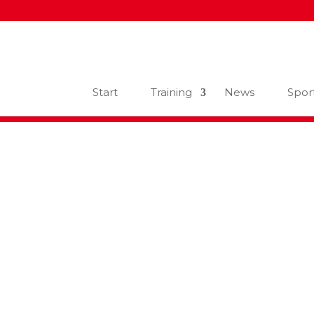
Start
Training
News
Spor