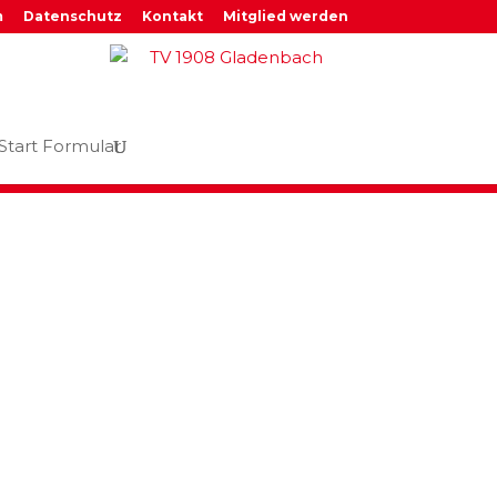
m
Datenschutz
Kontakt
Mitglied werden
Start Formular