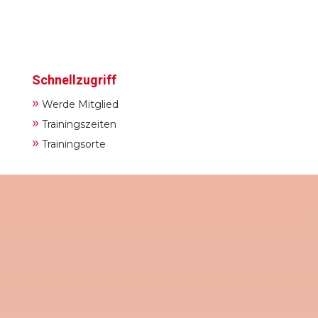
Schnellzugriff
»
Werde Mitglied
»
Trainingszeiten
»
Trainingsorte