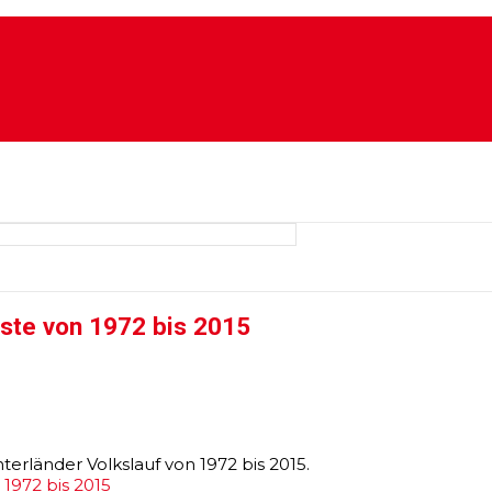
iste von 1972 bis 2015
terländer Volkslauf von 1972 bis 2015.
 1972 bis 2015