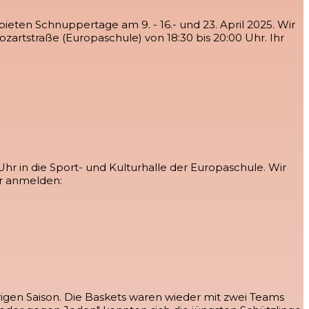
eten Schnuppertage am 9. - 16.- und 23. April 2025. Wir
zartstraße (Europaschule) von 18:30 bis 20:00 Uhr. Ihr
hr in die Sport- und Kulturhalle der Europaschule. Wir
er anmelden:
hrigen Saison. Die Baskets waren wieder mit zwei Teams