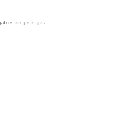
ab es ein geselliges