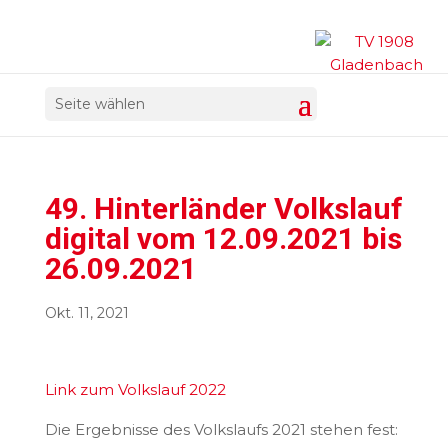
Seite wählen
49. Hinterländer Volkslauf
digital vom 12.09.2021 bis
26.09.2021
Okt. 11, 2021
Link zum Volkslauf 2022
Die Ergebnisse des Volkslaufs 2021 stehen fest: