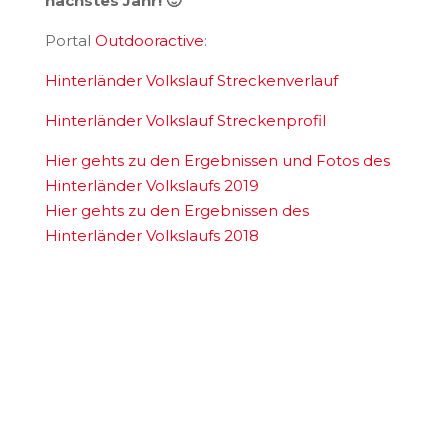
nächstes Jahr! 🙂
Portal
Outdooractive
:
Hinterländer Volkslauf Streckenverlauf
Hinterländer Volkslauf Streckenprofil
Hier gehts zu den Ergebnissen und Fotos des
Hinterländer Volkslaufs 2019
Hier gehts zu den Ergebnissen des
Hinterländer Volkslaufs 2018