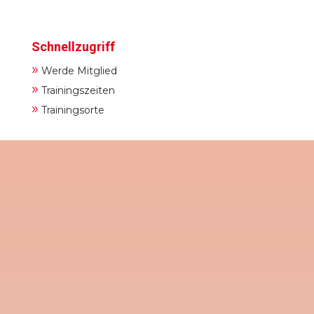
Schnellzugriff
»
Werde Mitglied
»
Trainingszeiten
»
Trainingsorte