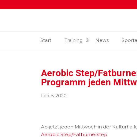
Start
Training
News
Sport
Aerobic Step/Fatburne
Programm jeden Mittwo
Feb. 5, 2020
Ab jetzt jeden Mittwoch in der Kulturhalle
Aerobic Step/Fatburnerstep