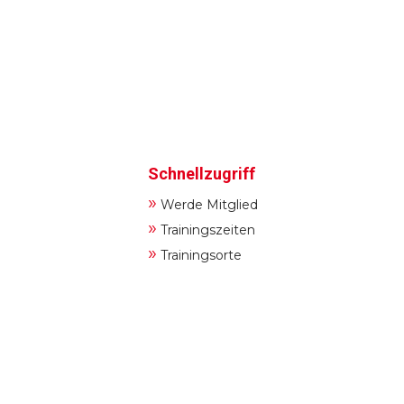
Schnellzugriff
»
Werde Mitglied
»
Trainingszeiten
»
Trainingsorte