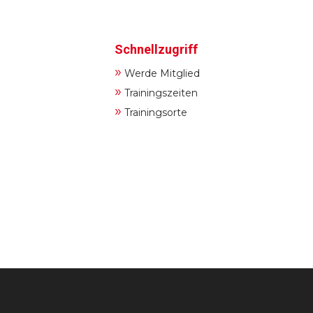
Schnellzugriff
»
Werde Mitglied
»
Trainingszeiten
»
Trainingsorte