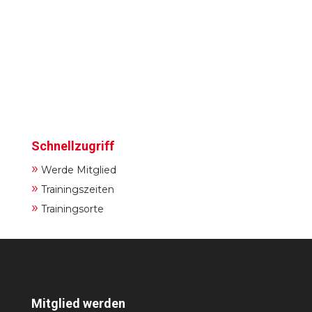
Schnellzugriff
»
Werde Mitglied
»
Trainingszeiten
»
Trainingsorte
Mitglied werden