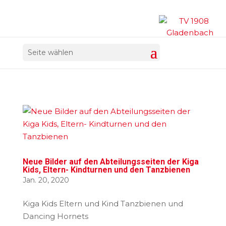
Seite wählen
Neue Bilder auf den Abteilungsseiten der Kiga
Kids, Eltern- Kindturnen und den Tanzbienen
Jan. 20, 2020
Kiga Kids Eltern und Kind Tanzbienen und
Dancing Hornets