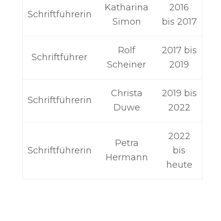
Katharina
2016
Schriftführerin
Simon
bis 2017
Rolf
2017 bis
Schriftführer
Scheiner
2019
Christa
2019 bis
Schriftführerin
Duwe
2022
2022
Petra
Schriftführerin
bis
Hermann
heute