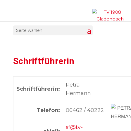
Seite wählen
Schriftführerin
Petra
Schriftführerin:
Hermann
Telefon:
06462 / 40222
sf@tv-