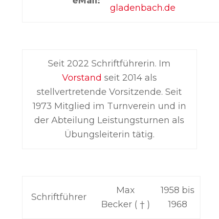
eMail:
gladenbach.de
Seit 2022 Schriftführerin. Im
Vorstand
seit 2014 als
stellvertretende Vorsitzende. Seit
1973 Mitglied im Turnverein und in
der Abteilung Leistungsturnen als
Übungsleiterin tätig.
Max
1958 bis
Schriftführer
Becker ( † )
1968