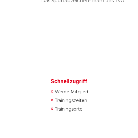
Das Sportabzeichen-Team des TVG
Schnellzugriff
»
Werde Mitglied
»
Trainingszeiten
»
Trainingsorte