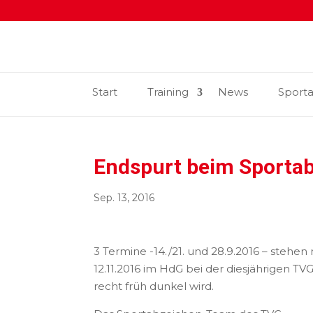
Start
Training
News
Sport
Endspurt beim Sporta
Sep. 13, 2016
3 Termine -14./21. und 28.9.2016 – stehe
12.11.2016 im HdG bei der diesjährigen T
recht früh dunkel wird.