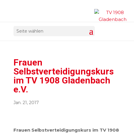
Seite wählen
Frauen
Selbstverteidigungskurs
im TV 1908 Gladenbach
e.V.
Jan. 21, 2017
Frauen Selbstverteidigungskurs im TV 1908