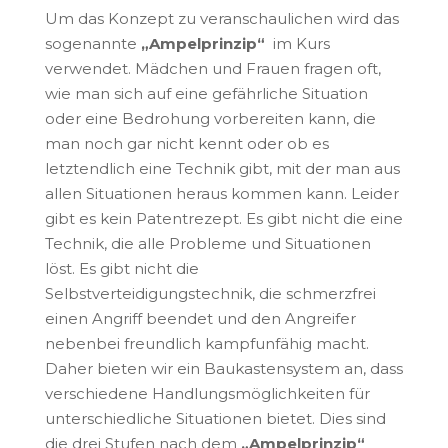
Um das Konzept zu veranschaulichen wird das
sogenannte
„Ampelprinzip“
im Kurs
verwendet. Mädchen und Frauen fragen oft,
wie man sich auf eine gefährliche Situation
oder eine Bedrohung vorbereiten kann, die
man noch gar nicht kennt oder ob es
letztendlich eine Technik gibt, mit der man aus
allen Situationen heraus kommen kann. Leider
gibt es kein Patentrezept. Es gibt nicht die eine
Technik, die alle Probleme und Situationen
löst. Es gibt nicht die
Selbstverteidigungstechnik, die schmerzfrei
einen Angriff beendet und den Angreifer
nebenbei freundlich kampfunfähig macht.
Daher bieten wir ein Baukastensystem an, dass
verschiedene Handlungsmöglichkeiten für
unterschiedliche Situationen bietet. Dies sind
die drei Stufen nach dem
„Ampelprinzip“