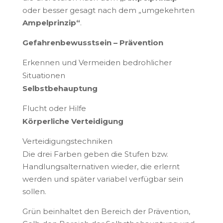
oder besser gesagt nach dem „umgekehrten
Ampelprinzip“
.
Gefahrenbewusstsein – Prävention
Erkennen und Vermeiden bedrohlicher
Situationen
Selbstbehauptung
Flucht oder Hilfe
Körperliche Verteidigung
Verteidigungstechniken
Die drei Farben geben die Stufen bzw.
Handlungsalternativen wieder, die erlernt
werden und später variabel verfügbar sein
sollen.
Grün beinhaltet den Bereich der Prävention,