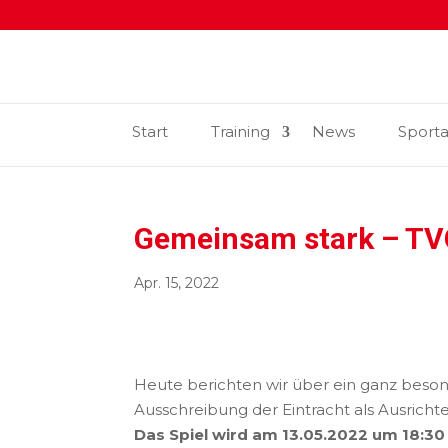
Start
Training
News
Sport
Gemeinsam stark – TVG
Apr. 15, 2022
Heute berichten wir über ein ganz beso
Ausschreibung der Eintracht als Ausrichte
Das Spiel wird am 13.05.2022 um 18:3