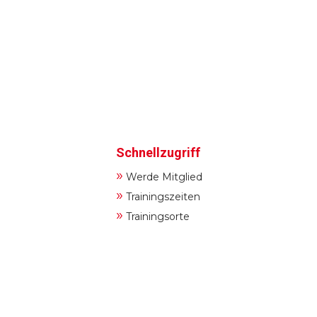
Schnellzugriff
»
Werde Mitglied
»
Trainingszeiten
»
Trainingsorte