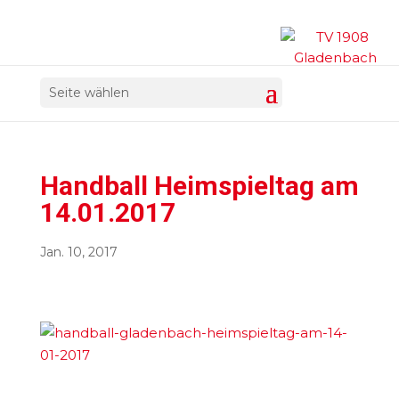
Seite wählen
Handball Heimspieltag am
14.01.2017
Jan. 10, 2017