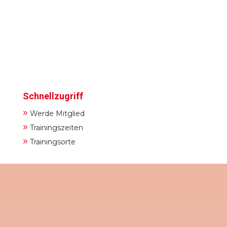
Schnellzugriff
»
Werde Mitglied
»
Trainingszeiten
»
Trainingsorte