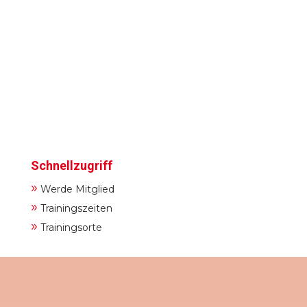
Schnellzugriff
»
Werde Mitglied
»
Trainingszeiten
»
Trainingsorte