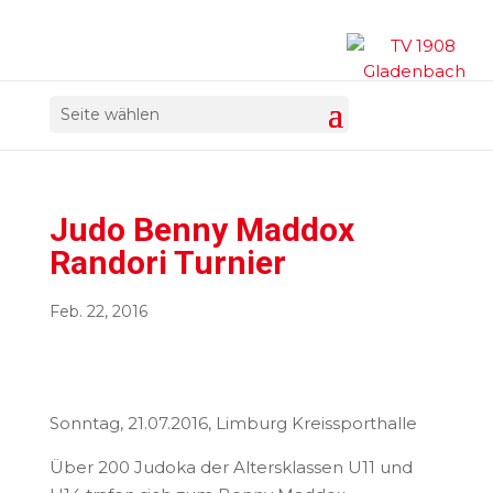
Seite wählen
Judo Benny Maddox
Randori Turnier
Feb. 22, 2016
Sonntag, 21.07.2016, Limburg Kreissporthalle
Über 200 Judoka der Altersklassen U11 und