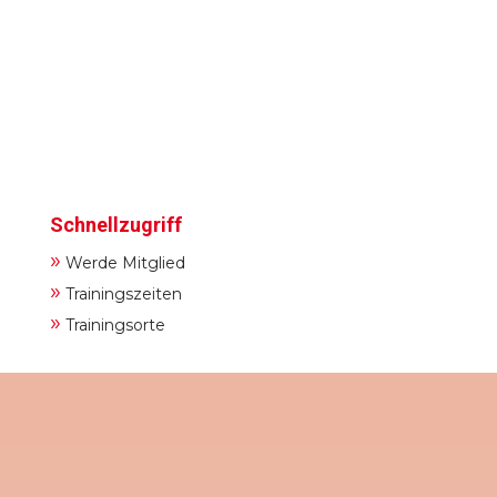
Schnellzugriff
»
Werde Mitglied
»
Trainingszeiten
»
Trainingsorte