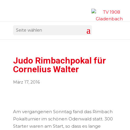
Seite wählen
Judo Rimbachpokal für
Cornelius Walter
März 17, 2016
Am vergangenen Sonntag fand das Rimbach
Pokalturnier im schönen Odenwald statt. 300
Starter waren am Start, so dass es lange