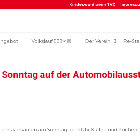
Kindeswohl beim TVG
Impress
_
angebot
Volkslauf 🏃🏼‍♀️🏃🏼
Der Verein
Re-Sta
Sonntag auf der Automobilausst
bachs verkaufen am Sonntag ab 12Uhr Kaffee und Kuchen. Z