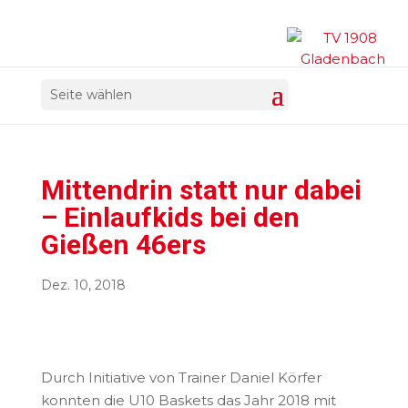
Seite wählen
Mittendrin statt nur dabei
– Einlaufkids bei den
Gießen 46ers
Dez. 10, 2018
Durch Initiative von Trainer Daniel Körfer
konnten die U10 Baskets das Jahr 2018 mit