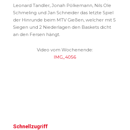
Leonard Tandler, Jonah Pölkemann, Nils Ole
Schmeling und Jan Schneider das letzte Spiel
der Hinrunde beim MTV Gießen, welcher mit 5
Siegen und 2 Niederlagen den Baskets dicht
an den Fersen hängt.
Video vom Wochenende:
IMG_4056
Schnellzugriff