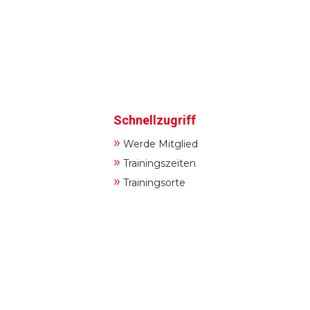
Schnellzugriff
»
Werde Mitglied
»
Trainingszeiten
»
Trainingsorte