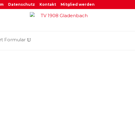
um
Datenschutz
Kontakt
Mitglied werden
rt Formular