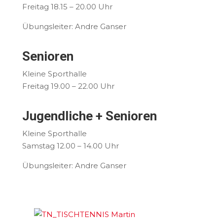
Freitag 18.15 – 20.00 Uhr
Übungsleiter: Andre Ganser
Senioren
Kleine Sporthalle
Freitag 19.00 – 22.00 Uhr
Jugendliche + Senioren
Kleine Sporthalle
Samstag 12.00 – 14.00 Uhr
Übungsleiter: Andre Ganser