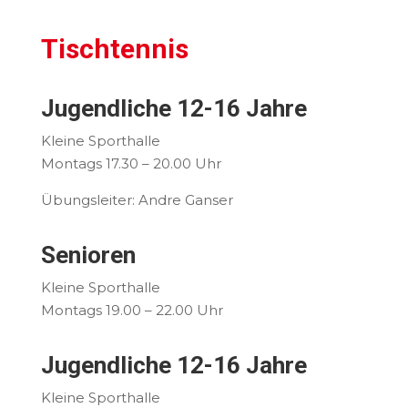
Tischtennis
Jugendliche 12-16 Jahre
Kleine Sporthalle
Montags 17.30 – 20.00 Uhr
Übungsleiter: Andre Ganser
Senioren
Kleine Sporthalle
Montags 19.00 – 22.00 Uhr
Jugendliche 12-16 Jahre
Kleine Sporthalle