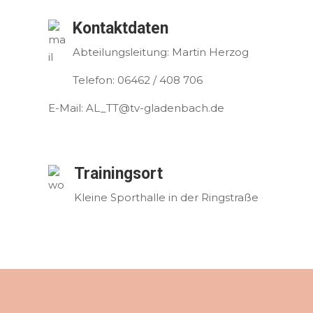
Kontaktdaten
Abteilungsleitung: Martin Herzog
Telefon: 06462 / 408 706
E-Mail: AL_TT@tv-gladenbach.de
Trainingsort
Kleine Sporthalle in der Ringstraße