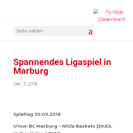
Seite wählen
Spannendes Ligaspiel in
Marburg
Okt. 3, 2018
Spieltag 30.09.2018
U14w: BC Marburg – NiGla Baskets (59:63,