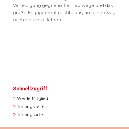
Verteidigung gegnerischer Laufwege und das
große Engagement reichte aus, um einen Sieg
nach Hause zu fahren.
Schnellzugriff
»
Werde Mitglied
»
Trainingszeiten
»
Trainingsorte