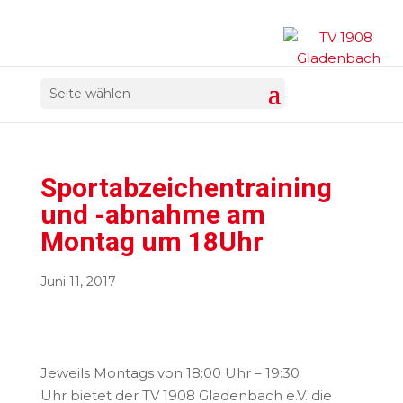
Seite wählen
Sportabzeichentraining
und -abnahme am
Montag um 18Uhr
Juni 11, 2017
Jeweils Montags von 18:00 Uhr – 19:30
Uhr bietet der TV 1908 Gladenbach e.V. die