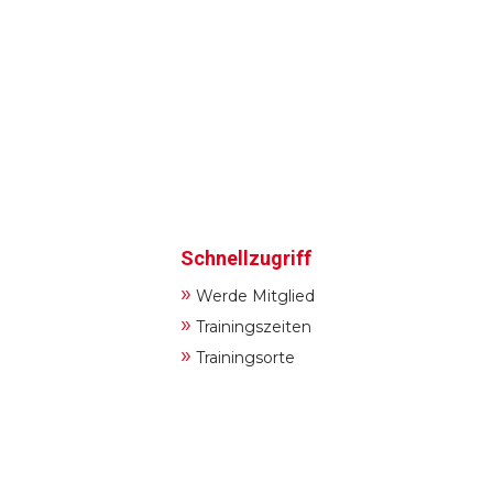
Schnellzugriff
»
Werde Mitglied
»
Trainingszeiten
»
Trainingsorte