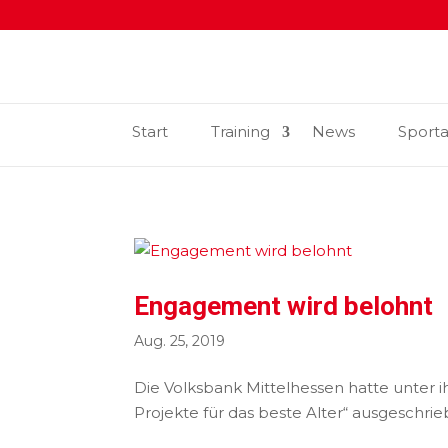
Start
Training
News
Sport
Engagement wird belohnt
Aug. 25, 2019
Die Volksbank Mittelhessen hatte unter 
Projekte für das beste Alter“ ausgeschrie