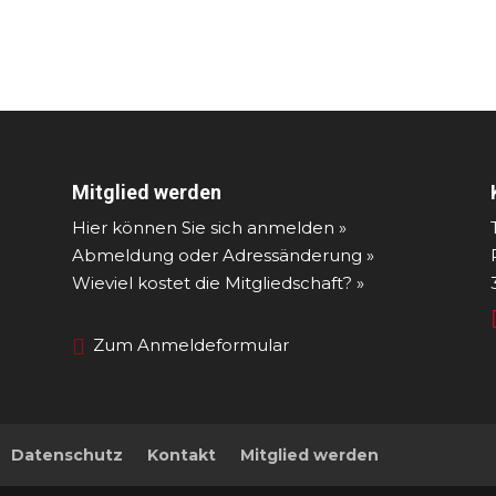
Mitglied werden
Hier können Sie sich anmelden »
Abmeldung oder Adressänderung »
Wieviel kostet die Mitgliedschaft? »
Zum Anmeldeformular
Datenschutz
Kontakt
Mitglied werden