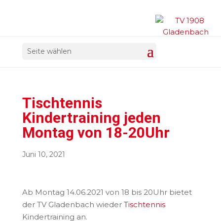
Seite wählen
Tischtennis
Kindertraining jeden
Montag von 18-20Uhr
Juni 10, 2021
Ab Montag 14.06.2021 von 18 bis 20Uhr bietet
der TV Gladenbach wieder
Tischtennis
Kindertraining an.