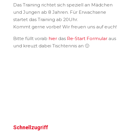
Das Training richtet sich speziell an Mädchen
und Jungen ab 8 Jahren. Für Erwachsene
startet das Training ab 20Uhr.
Kommt gerne vorbei! Wir freuen uns auf euch!
Bitte füllt vorab
hier
das
Re-Start Formular
aus
und kreuzt dabei Tischtennis an 🙂
Schnellzugriff