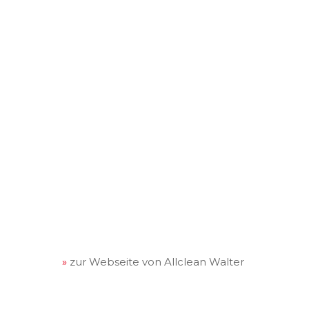
zur Webseite von Allclean Walter