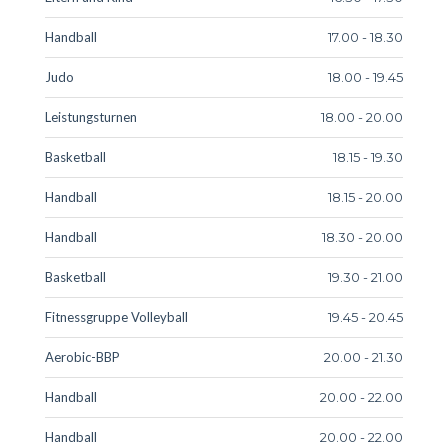
Handball
17.00 - 18.30
Judo
18.00 - 19.45
Leistungsturnen
18.00 - 20.00
Basketball
18.15 - 19.30
Handball
18.15 - 20.00
Handball
18.30 - 20.00
Basketball
19.30 - 21.00
Fitnessgruppe Volleyball
19.45 - 20.45
Aerobic-BBP
20.00 - 21.30
Handball
20.00 - 22.00
Handball
20.00 - 22.00