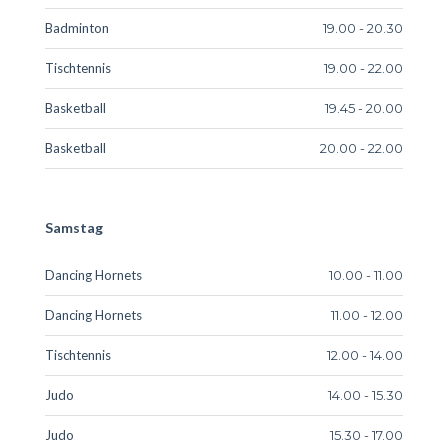
Badminton
19.00 - 20.30
Tischtennis
19.00 - 22.00
Basketball
19.45 - 20.00
Basketball
20.00 - 22.00
Samstag
Dancing Hornets
10.00 - 11.00
Dancing Hornets
11.00 - 12.00
Tischtennis
12.00 - 14.00
Judo
14.00 - 15.30
Judo
15.30 - 17.00