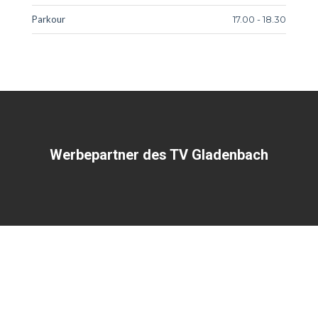
Parkour
17.00 - 18.30
Werbepartner des TV Gladenbach