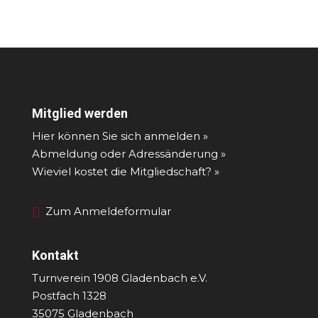
Mitglied werden
Hier können Sie sich anmelden »
Abmeldung oder Adressänderung »
Wieviel kostet die Mitgliedschaft? »
Zum Anmeldeformular
Kontakt
Turnverein 1908 Gladenbach e.V.
Postfach 1328
35075 Gladenbach