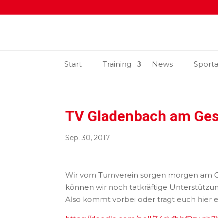
Start
Training
News
Sport
TV Gladenbach am Ges
Sep. 30, 2017
Wir vom Turnverein sorgen morgen am Ges
können wir noch tatkräftige Unterstütz
Also kommt vorbei oder tragt euch hier e