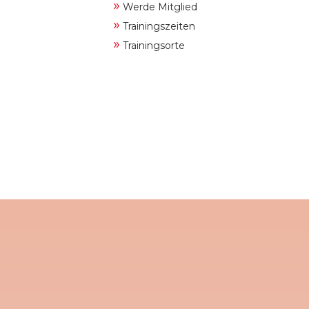
»
Werde Mitglied
»
Trainingszeiten
»
Trainingsorte