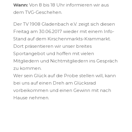
Wann:
Von 8 bis 18 Uhr informieren wir aus
dem TVG-Geschehen.
Der TV 1908 Gladenbach e.V. zeigt sich diesen
Freitag am 30.06.2017 wieder mit einem Info-
Stand auf dem Kirschenmarkts-Krammarkt.
Dort präsentieren wir unser breites
Sportangebot und hoffen mit vielen
Mitgliedern und Nichtmitgliedern ins Gespräch
zu kommen.
Wer sein Glück auf die Probe stellen will, kann
bei uns auf einen Dreh am Glücksrad
vorbeikommen und einen Gewinn mit nach
Hause nehmen.