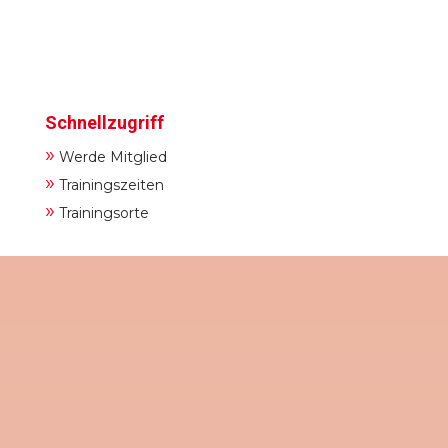
Schnellzugriff
»
Werde Mitglied
»
Trainingszeiten
»
Trainingsorte