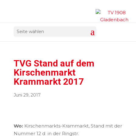
Seite wählen
TVG Stand auf dem
Kirschenmarkt
Krammarkt 2017
Juni 29, 2017
Wo:
Kirschenmarkts-Krammarkt, Stand mit der
Nummer 12 d in der Ringstr.