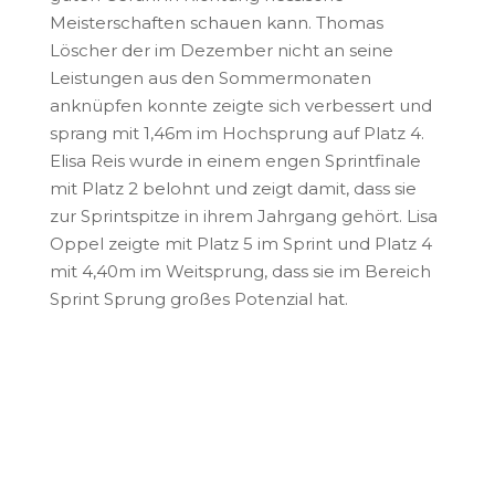
Meisterschaften schauen kann. Thomas
Löscher der im Dezember nicht an seine
Leistungen aus den Sommermonaten
anknüpfen konnte zeigte sich verbessert und
sprang mit 1,46m im Hochsprung auf Platz 4.
Elisa Reis wurde in einem engen Sprintfinale
mit Platz 2 belohnt und zeigt damit, dass sie
zur Sprintspitze in ihrem Jahrgang gehört. Lisa
Oppel zeigte mit Platz 5 im Sprint und Platz 4
mit 4,40m im Weitsprung, dass sie im Bereich
Sprint Sprung großes Potenzial hat.