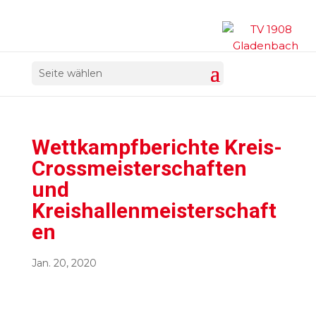
Seite wählen
Wettkampfberichte Kreis-
Crossmeisterschaften
und
Kreishallenmeisterschaft
en
Jan. 20, 2020