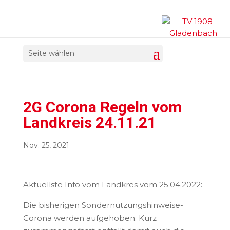
Seite wählen
2G Corona Regeln vom
Landkreis 24.11.21
Nov. 25, 2021
Aktuellste Info vom Landkres vom 25.04.2022:
Die bisherigen Sondernutzungshinweise-
Corona werden aufgehoben. Kurz