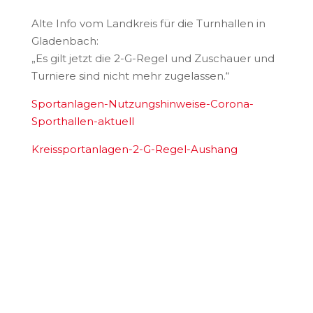
Alte Info vom Landkreis für die Turnhallen in
Gladenbach:
„Es gilt jetzt die 2-G-Regel und Zuschauer und
Turniere sind nicht mehr zugelassen.“
Sportanlagen-Nutzungshinweise-Corona-
Sporthallen-aktuell
Kreissportanlagen-2-G-Regel-Aushang