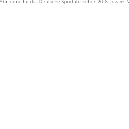
e Abnahme für das Deutsche Sportabzeichen 2016. Jeweils