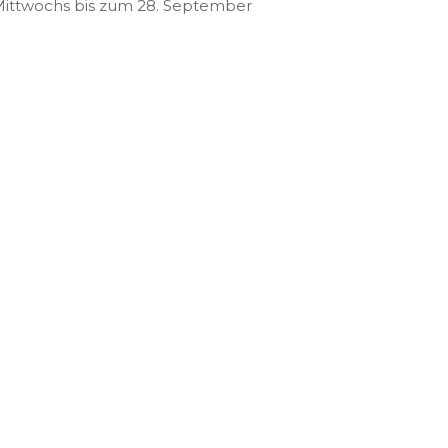
 Mittwochs bis zum 28. September