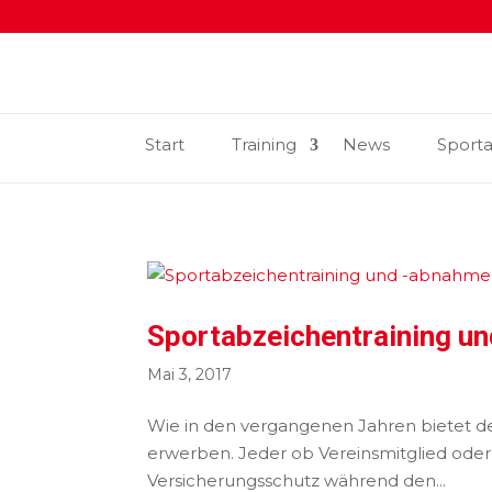
Start
Training
News
Sport
Sportabzeichentraining u
Mai 3, 2017
Wie in den vergangenen Jahren bietet de
erwerben. Jeder ob Vereinsmitglied oder
Versicherungsschutz während den...