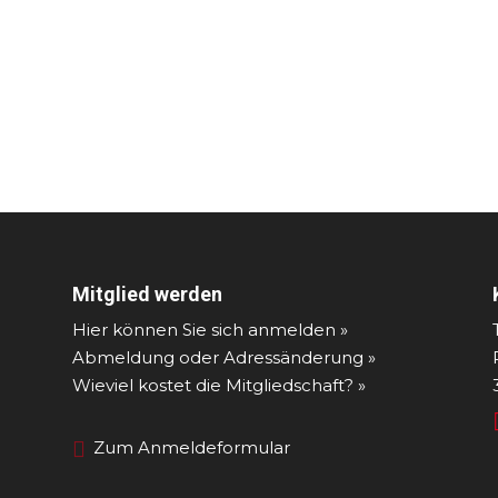
Mitglied werden
Hier können Sie sich anmelden »
Abmeldung oder Adressänderung »
Wieviel kostet die Mitgliedschaft? »
Zum Anmeldeformular