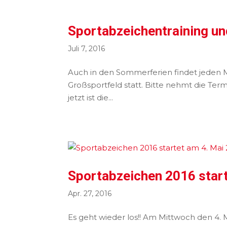
Sportabzeichentraining u
Juli 7, 2016
Auch in den Sommerferien findet jeden 
Großsportfeld statt. Bitte nehmt die Ter
jetzt ist die...
Sportabzeichen 2016 star
Apr. 27, 2016
Es geht wieder los!! Am Mittwoch den 4.