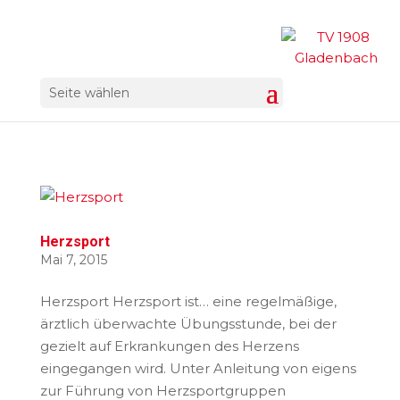
Seite wählen
Herzsport
Mai 7, 2015
Herzsport Herzsport ist… eine regelmäßige,
ärztlich überwachte Übungsstunde, bei der
gezielt auf Erkrankungen des Herzens
eingegangen wird. Unter Anleitung von eigens
zur Führung von Herzsportgruppen