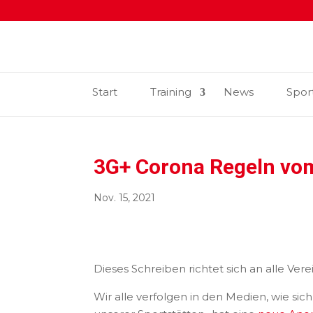
Start
Training
News
Spor
3G+ Corona Regeln vom
Nov. 15, 2021
Dieses Schreiben richtet sich an alle Vere
Wir alle verfolgen in den Medien, wie si