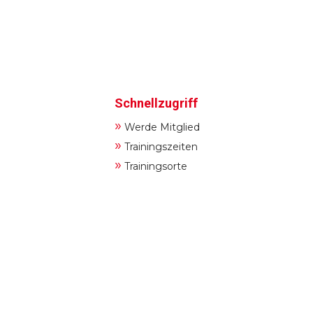
Schnellzugriff
»
Werde Mitglied
»
Trainingszeiten
»
Trainingsorte