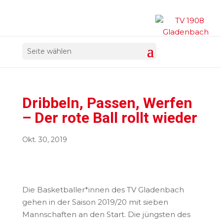
Seite wählen
Dribbeln, Passen, Werfen
– Der rote Ball rollt wieder
Okt. 30, 2019
Die Basketballer*innen des TV Gladenbach
gehen in der Saison 2019/20 mit sieben
Mannschaften an den Start. Die jüngsten des