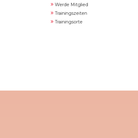
»
Werde Mitglied
»
Trainingszeiten
»
Trainingsorte