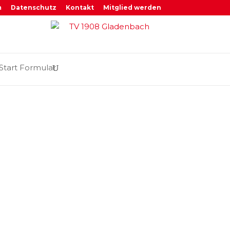
m
Datenschutz
Kontakt
Mitglied werden
Start Formular