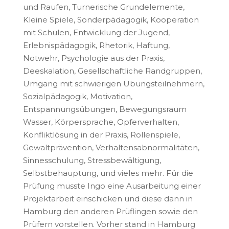
und Raufen, Turnerische Grundelemente,
Kleine Spiele, Sonderpädagogik, Kooperation
mit Schulen, Entwicklung der Jugend,
Erlebnispädagogik, Rhetorik, Haftung,
Notwehr, Psychologie aus der Praxis,
Deeskalation, Gesellschaftliche Randgruppen,
Umgang mit schwierigen Übungsteilnehmern,
Sozialpädagogik, Motivation,
Entspannungsübungen, Bewegungsraum
Wasser, Körpersprache, Opferverhalten,
Konfliktlösung in der Praxis, Rollenspiele,
Gewaltprävention, Verhaltensabnormalitäten,
Sinnesschulung, Stressbewältigung,
Selbstbehauptung, und vieles mehr. Für die
Prüfung musste Ingo eine Ausarbeitung einer
Projektarbeit einschicken und diese dann in
Hamburg den anderen Prüflingen sowie den
Prüfern vorstellen. Vorher stand in Hamburg