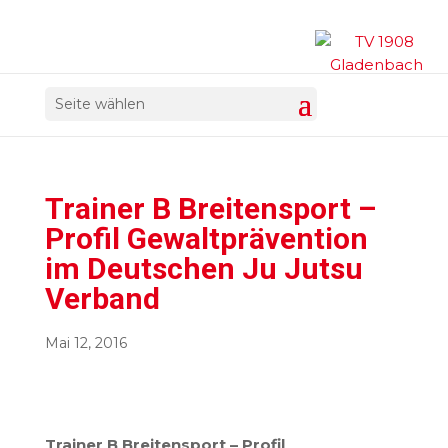
Seite wählen
Trainer B Breitensport –
Profil Gewaltprävention
im Deutschen Ju Jutsu
Verband
Mai 12, 2016
Trainer B Breitensport – Profil