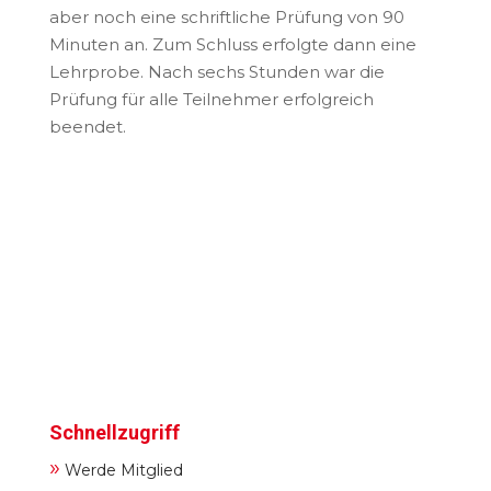
aber noch eine schriftliche Prüfung von 90
Minuten an. Zum Schluss erfolgte dann eine
Lehrprobe. Nach sechs Stunden war die
Prüfung für alle Teilnehmer erfolgreich
beendet.
Schnellzugriff
»
Werde Mitglied