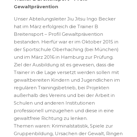
Gewaltprävention
Unser Abteilungsleiter Jiu Jitsu Ingo Becker
hat im März erfolgreich die Trainer B
Breitensport – Profil Gewaltprävention
bestanden. Hierfür war er im Oktober 2015 in
der Sportschule Oberhaching (bei München)
und im März 2016 in Hamburg zur Prüfung.
Ziel der Ausbildung ist es gewesen, dass die
Trainer in die Lage versetzt werden sollen mit
gewaltbereiten Kindern und Jugendlichen im
regulären Trainingsbetrieb, bei Projekten
außerhalb des Vereins und bei der Arbeit in
Schulen und anderen Institutionen
professionell umzugehen und diese in eine
gewaltfreie Richtung zu lenken.
Themen waren: Kriminalstatistik, Spiele zur
Gruppenbildung, Ursachen der Gewalt, Ringen