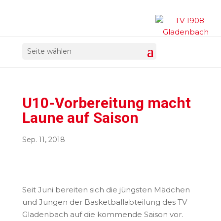
Seite wählen
U10-Vorbereitung macht
Laune auf Saison
Sep. 11, 2018
Seit Juni bereiten sich die jüngsten Mädchen
und Jungen der Basketballabteilung des TV
Gladenbach auf die kommende Saison vor.