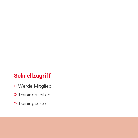
Schnellzugriff
»
Werde Mitglied
»
Trainingszeiten
»
Trainingsorte