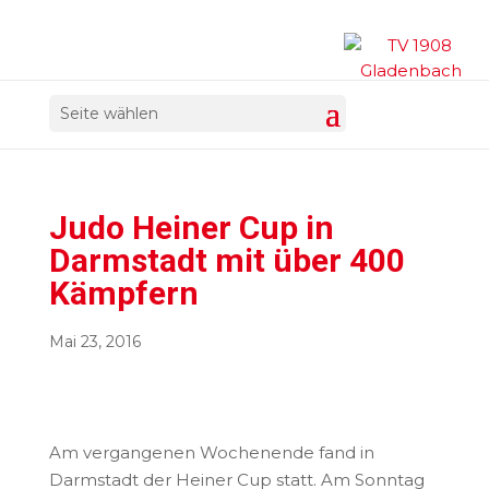
Seite wählen
Judo Heiner Cup in
Darmstadt mit über 400
Kämpfern
Mai 23, 2016
Am vergangenen Wochenende fand in
Darmstadt der Heiner Cup statt. Am Sonntag