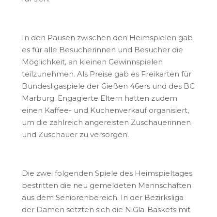
In den Pausen zwischen den Heimspielen gab
es für alle Besucherinnen und Besucher die
Möglichkeit, an kleinen Gewinnspielen
teilzunehmen. Als Preise gab es Freikarten für
Bundesligaspiele der Gießen 46ers und des BC
Marburg. Engagierte Eltern hatten zudem
einen Kaffee- und Kuchenverkauf organisiert,
um die zahlreich angereisten Zuschauerinnen
und Zuschauer zu versorgen.
Die zwei folgenden Spiele des Heimspieltages
bestritten die neu gemeldeten Mannschaften
aus dem Seniorenbereich. In der Bezirksliga
der Damen setzten sich die NiGla-Baskets mit