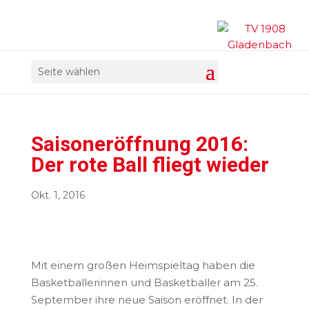
Seite wählen
Saisoneröffnung 2016:
Der rote Ball fliegt wieder
Okt. 1, 2016
Mit einem großen Heimspieltag haben die
Basketballerinnen und Basketballer am 25.
September ihre neue Saison eröffnet. In der