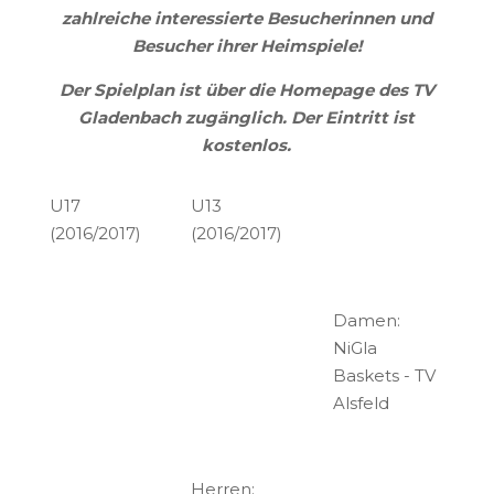
zahlreiche interessierte Besucherinnen und
Besucher ihrer Heimspiele!
Der Spielplan ist über die Homepage des TV
Gladenbach zugänglich. Der Eintritt ist
kostenlos.
U17
U13
(2016/2017)
(2016/2017)
Damen:
NiGla
Baskets - TV
Alsfeld
Herren: