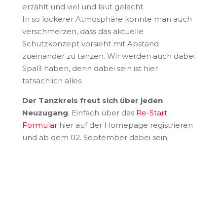
erzählt und viel und laut gelacht.
In so lockerer Atmosphäre konnte man auch
verschmerzen, dass das aktuelle
Schutzkonzept vorsieht mit Abstand
zueinander zu tanzen. Wir werden auch dabei
Spaß haben, denn dabei sein ist hier
tatsächlich alles.
Der Tanzkreis freut sich über jeden
Neuzugang
. Einfach über das
Re-Start
Formular
hier auf der Homepage registrieren
und ab dem 02. September dabei sein.