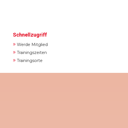
Schnellzugriff
»
Werde Mitglied
»
Trainingszeiten
»
Trainingsorte