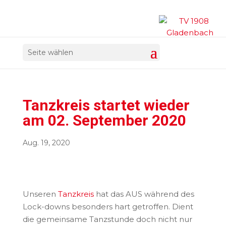
Seite wählen
Tanzkreis startet wieder
am 02. September 2020
Aug. 19, 2020
Unseren
Tanzkreis
hat das AUS während des
Lock-downs besonders hart getroffen. Dient
die gemeinsame Tanzstunde doch nicht nur